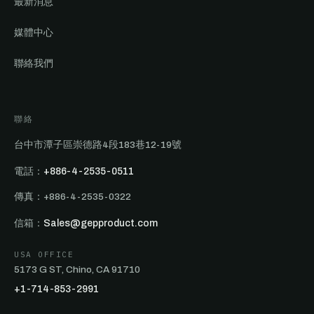
最新消息
媒體中心
聯絡我們
聯絡
台中市潭子區崇德路4段183巷12-19號
電話：
+886-4-2535-0511
傳真：+886-4-2535-0322
信箱：
Sales@gepproduct.com
USA OFFICE
5173 G ST, Chino, CA 91710
+1-714-853-2991