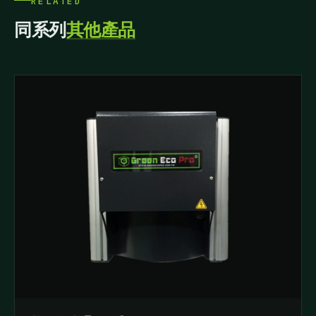
RELATED
同系列
其他產品