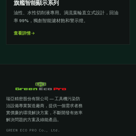
旗艦智能顯示系列
油性、水性切削液專用。渦流葉輪直立式設計，回油
率 99%，獨創智能濾材飽和警示燈。
查看詳情
瑞亞精密股份有限公司 — 工具機污染防
治設備專業製造廠商，提供一個需求者務
實價廉的環境解決方案，不斷開發有效率
解決問題的方案及綠能產品。
GREEN ECO PRO Co., Ltd.