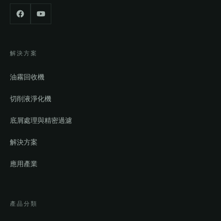
解決方案
油霧回收機
切削液淨化機
底屑處理與精密過濾
解決方案
應用產業
產品分類