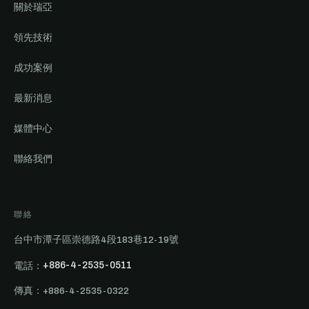
關於瑞亞
領先技術
成功案例
最新消息
媒體中心
聯絡我們
聯絡
台中市潭子區崇德路4段183巷12-19號
電話：
+886-4-2535-0511
傳真：+886-4-2535-0322