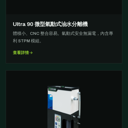
Ultra 90 微型氣動式油水分離機
體積小、CNC 整合容易。氣動式安全無漏電，內含專
利 STPM 模組。
查看詳情