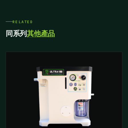
RELATED
同系列
其他產品