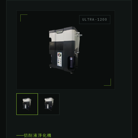
ULTRA-1200
切削液淨化機