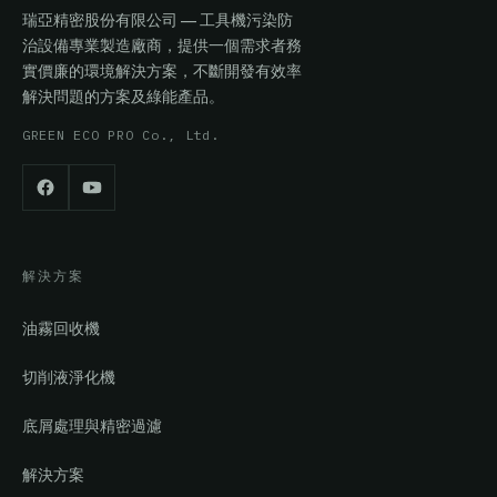
瑞亞精密股份有限公司 — 工具機污染防
治設備專業製造廠商，提供一個需求者務
實價廉的環境解決方案，不斷開發有效率
解決問題的方案及綠能產品。
GREEN ECO PRO Co., Ltd.
解決方案
油霧回收機
切削液淨化機
底屑處理與精密過濾
解決方案