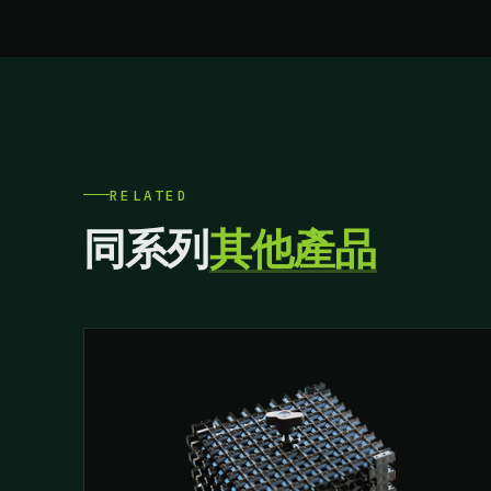
RELATED
同系列
其他產品