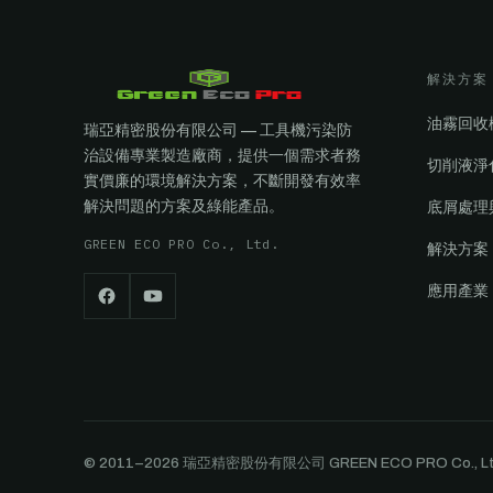
解決方案
油霧回收
瑞亞精密股份有限公司 — 工具機污染防
治設備專業製造廠商，提供一個需求者務
切削液淨
實價廉的環境解決方案，不斷開發有效率
解決問題的方案及綠能產品。
底屑處理
GREEN ECO PRO Co., Ltd.
解決方案
應用產業
© 2011–2026 瑞亞精密股份有限公司 GREEN ECO PRO Co., Ltd. All