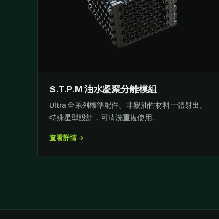
S.T.P.M 油水凝聚分離模組
Ultra 全系列標準配件。非親油性材料一體射出、
特殊星型設計，可清洗重複使用。
查看詳情