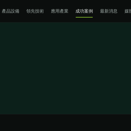
產品設備
領先技術
應用產業
成功案例
最新消息
媒