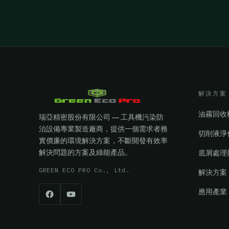
解決方案
油霧回收
瑞亞精密股份有限公司 — 工具機污染防
治設備專業製造廠商，提供一個需求者務
切削液淨
實價廉的環境解決方案，不斷開發有效率
解決問題的方案及綠能產品。
底屑處理
GREEN ECO PRO Co., Ltd.
解決方案
應用產業