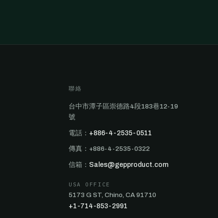
聯絡
台中市潭子區崇德路4段183巷12-19
號
電話：
+886-4-2535-0511
傳真：+886-4-2535-0322
信箱：
Sales@gepproduct.com
USA OFFICE
5173 G ST, Chino, CA 91710
+1-714-853-2991