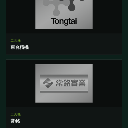
工具機
東台精機
工具機
常銘