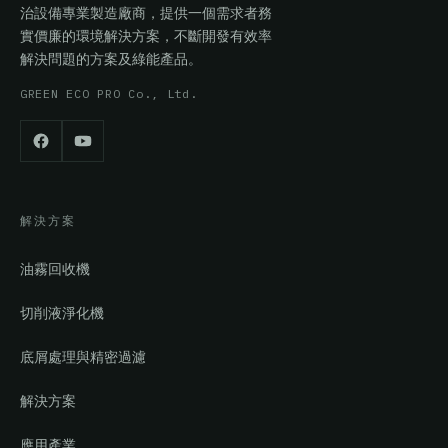
治設備專業製造廠商，提供一個需求者務
實價廉的環境解決方案，不斷開發有效率
解決問題的方案及綠能產品。
GREEN ECO PRO Co., Ltd.
解決方案
油霧回收機
切削液淨化機
底屑處理與精密過濾
解決方案
應用產業