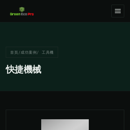
首頁
/
成功案例
/ 工具機
快捷機械