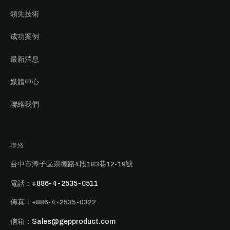
領先技術
成功案例
最新消息
媒體中心
聯絡我們
聯絡
台中市潭子區崇德路4段183巷12-19號
電話：
+886-4-2535-0511
傳真：+886-4-2535-0322
信箱：
Sales@gepproduct.com