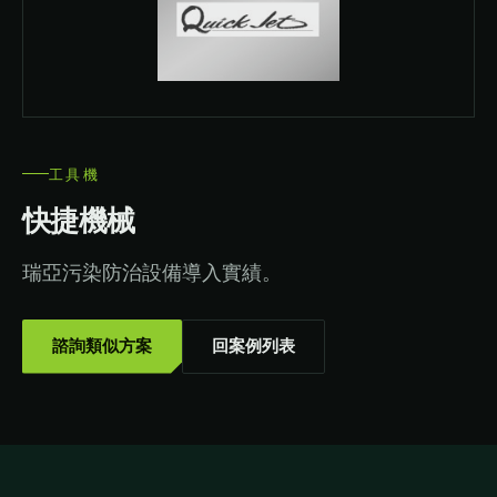
工具機
快捷機械
瑞亞污染防治設備導入實績。
諮詢類似方案
回案例列表