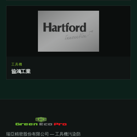
工具機
協鴻工業
瑞亞精密股份有限公司 — 工具機污染防