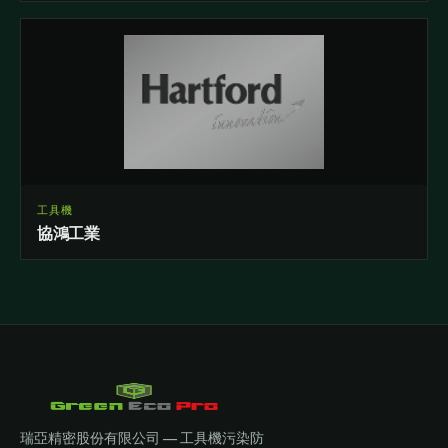
工具機
協鴻工業
瑞亞精密股份有限公司 — 工具機污染防