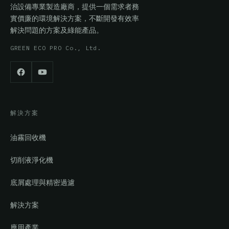
治設備專業製造廠商，提供一個需求者務
實價廉的環境解決方案，不斷開發有效率
解決問題的方案及綠能產品。
GREEN ECO PRO Co., Ltd.
解決方案
油霧回收機
切削液淨化機
底屑處理與精密過濾
解決方案
應用產業