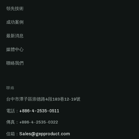
領先技術
成功案例
最新消息
媒體中心
聯絡我們
聯絡
台中市潭子區崇德路4段183巷12-19號
電話：
+886-4-2535-0511
傳真：+886-4-2535-0322
信箱：
Sales@gepproduct.com