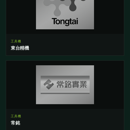
工具機
東台精機
工具機
常銘