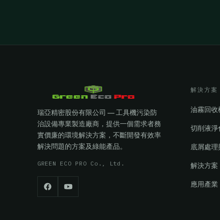
解決方案
油霧回收
瑞亞精密股份有限公司 — 工具機污染防
治設備專業製造廠商，提供一個需求者務
切削液淨
實價廉的環境解決方案，不斷開發有效率
解決問題的方案及綠能產品。
底屑處理
GREEN ECO PRO Co., Ltd.
解決方案
應用產業