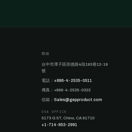
聯絡
台中市潭子區崇德路4段183巷12-19
號
電話：
+886-4-2535-0511
傳真：+886-4-2535-0322
信箱：
Sales@gepproduct.com
USA OFFICE
5173 G ST, Chino, CA 91710
+1-714-853-2991