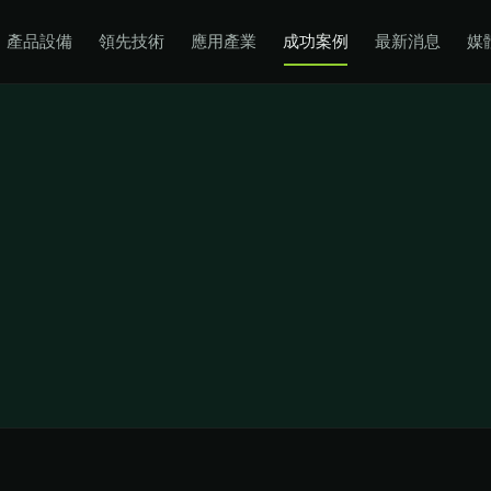
產品設備
領先技術
應用產業
成功案例
最新消息
媒