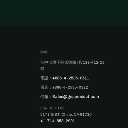
聯絡
台中市潭子區崇德路4段183巷12-19
號
電話：
+886-4-2535-0511
傳真：+886-4-2535-0322
信箱：
Sales@gepproduct.com
USA OFFICE
5173 G ST, Chino, CA 91710
+1-714-853-2991