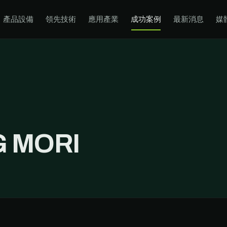
產品設備
領先技術
應用產業
成功案例
最新消息
媒
 MORI