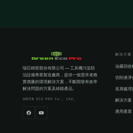
解決方案
油霧回收
瑞亞精密股份有限公司 — 工具機污染防
治設備專業製造廠商，提供一個需求者務
切削液淨
實價廉的環境解決方案，不斷開發有效率
解決問題的方案及綠能產品。
底屑處理
GREEN ECO PRO Co., Ltd.
解決方案
應用產業