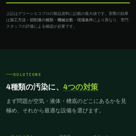
上記はグリーンエコプロの製品資料に記載の最大値です。実際の効果
は
加工方法・切削液の種類・機械台数・現場条件
により異なり、専門
スタッフの評価による確認が必要です。
SOLUTIONS
4種類の汚染に、
4つの対策
まず問題が空気・液体・槽底のどこにあるかを見
極め、それから最適な設備を選びます。