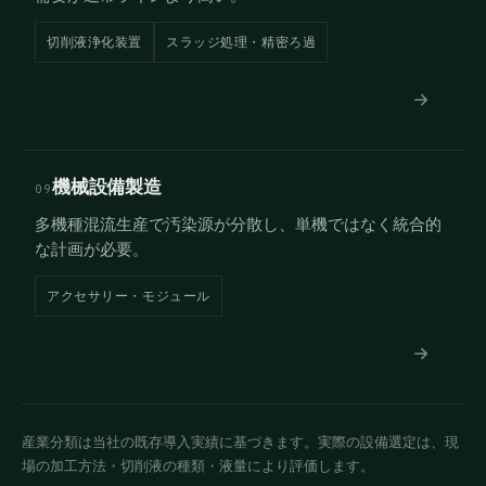
切削液浄化装置
スラッジ処理・精密ろ過
機械設備製造
09
多機種混流生産で汚染源が分散し、単機ではなく統合的
な計画が必要。
アクセサリー・モジュール
産業分類は当社の既存導入実績に基づきます。実際の設備選定は、現
場の加工方法・切削液の種類・液量により評価します。