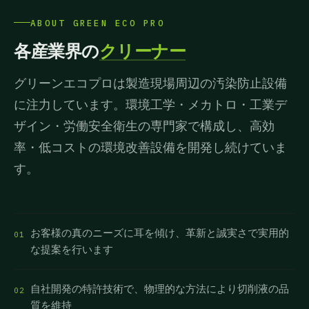
ABOUT GREEN ECO PRO
各産業界の
クリーナー
グリーンエコプロは製造現場周辺の汚染防止設備
に注力しています。環境工学・メカトロ・工業デ
ザイン・労働安全衛生の専門家で構成し、高効
率・低コストの環境改善設備を開発し続けていま
す。
お客様の真のニーズに耳を傾け、革新と誠実さで実用的
01
な提案を行います
自社開発の特許技術で、物理的な方法により切削液の品
02
質を維持