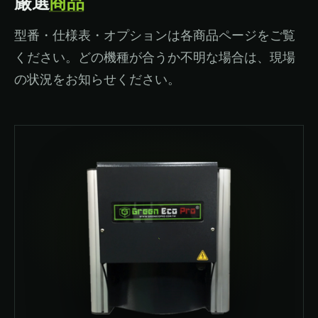
厳選
商品
型番・仕様表・オプションは各商品ページをご覧
ください。どの機種が合うか不明な場合は、現場
の状況をお知らせください。