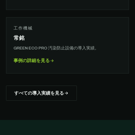
工作機械
常銘
GREEN ECO PRO 汚染防止設備の導入実績。
事例の詳細を見る
すべての導入実績を見る