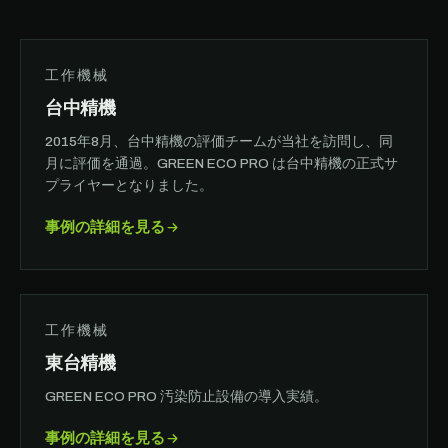
工作機械
台中精機
2015年8月、台中精機の評価チームが当社を訪問し、同
月に評価を通過。GREEN ECO PRO は台中精機の正式サ
プライヤーとなりました。
事例の詳細を見る
工作機械
東台精機
GREEN ECO PRO 汚染防止設備の導入実績。
事例の詳細を見る