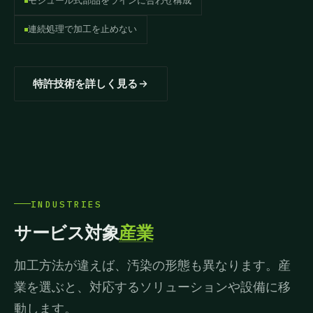
モジュール式部品をラインに合わせ構成
連続処理で加工を止めない
特許技術を詳しく見る
INDUSTRIES
サービス対象
産業
加工方法が違えば、汚染の形態も異なります。産
業を選ぶと、対応するソリューションや設備に移
動します。