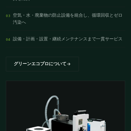
空気・水・廃棄物の防止設備を統合し、循環回収とゼロ
03
汚染へ
設備・計画・設置・継続メンテナンスまで一貫サービス
04
グリーンエコプロについて